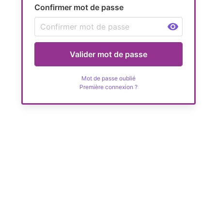
Confirmer mot de passe
Valider mot de passe
Mot de passe oublié
Première connexion ?