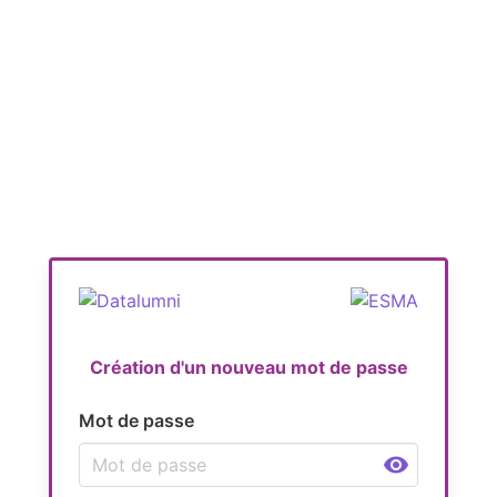
Création d'un nouveau mot de passe
Mot de passe